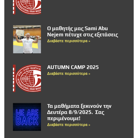
Ο μαθητής μας Sami Abu
Nejem πέτυχε στις εξετάσεις
Διαβάστε περισσότερα »
AUTUMN CAMP 2025
Διαβάστε περισσότερα »
Τα μαθήματα ξεκινούν την
Δευτέρα 8/9/2025. Σας
περιμένουμε!
Διαβάστε περισσότερα »