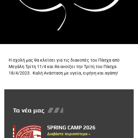
Η σχολή μας θα κλείσει για τις διακοπές του Πάσχα από
Μεγάλη Τρίτη 11/4 και θα ανοίξει την Τρίτη του Πάσχα
18/4/2023. Καλή Ανάσταση με υγεία, ειρήνη και αγάπη!
Τα νέα μας
SPRING CAMP 2026
Διαβάστε περισσότερα »