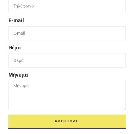
E-mail
Θέμα
Μήνυμα
ΑΠΟΣΤΟΛΗ