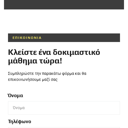
ΕΠΙΚΟΙΝΩΝΙΑ
Κλείστε ένα δοκιμαστικό
μάθημα τώρα!
Συμπληρώστε την παρακάτω φόρμα και θα
επικοινωνήσουμε μαζί σας
Όνομα
Τηλέφωνο