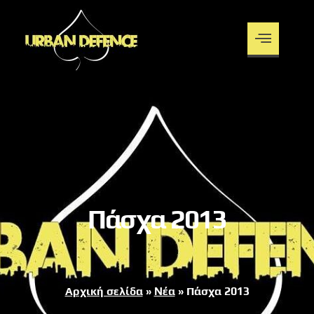
Πάσχα 2013
Αρχική σελίδα
»
Νέα
»
Πάσχα 2013