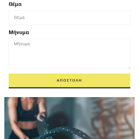
Θέμα
Μήνυμα
ΑΠΟΣΤΟΛΗ