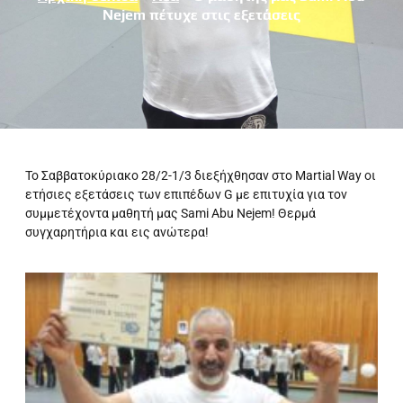
Nejem πέτυχε στις εξετάσεις
To Σαββατοκύριακο 28/2-1/3 διεξήχθησαν στο Martial Way οι
ετήσιες εξετάσεις των επιπέδων G με επιτυχία για τον
συμμετέχοντα μαθητή μας Sami Abu Nejem! Θερμά
συγχαρητήρια και εις ανώτερα!