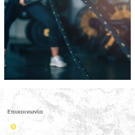
Επικοινωνία
Ώρες λειτουργίας
Δευτέρα - Παρασκευή , 17:00 - 22:00