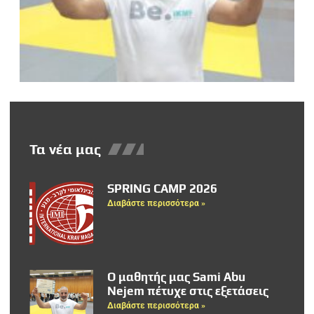
Τα νέα μας
SPRING CAMP 2026
Διαβάστε περισσότερα »
Ο μαθητής μας Sami Abu
Nejem πέτυχε στις εξετάσεις
Διαβάστε περισσότερα »