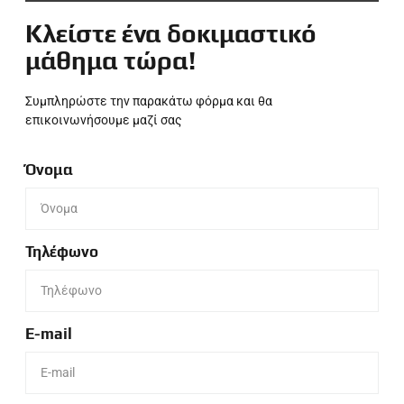
Κλείστε ένα δοκιμαστικό
μάθημα τώρα!
Συμπληρώστε την παρακάτω φόρμα και θα
επικοινωνήσουμε μαζί σας
Όνομα
Τηλέφωνο
E-mail