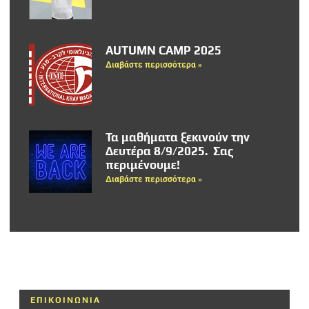
AUTUMN CAMP 2025
Διαβάστε περισσότερα »
Τα μαθήματα ξεκινούν την
Δευτέρα 8/9/2025. Σας
περιμένουμε!
Διαβάστε περισσότερα »
ΕΠΙΚΟΙΝΩΝΙΑ